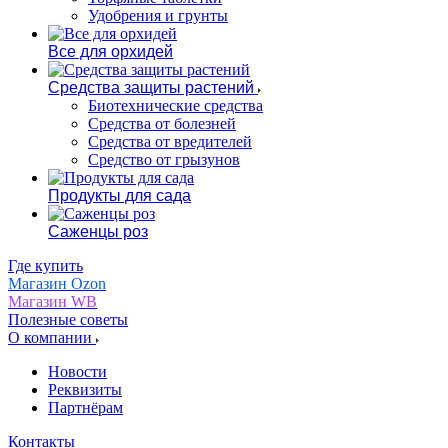
Удобрения и грунты
Все для орхидей
Средства защиты растений
Биотехнические средства
Средства от болезней
Средства от вредителей
Средство от грызунов
Продукты для сада
Саженцы роз
Где купить
Магазин Ozon
Магазин WB
Полезные советы
О компании
Новости
Реквизиты
Партнёрам
Контакты