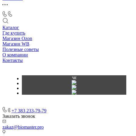
Каталог
Где купить
Магазин Ozon
Магазин WB
Полезные советы
О компании
Контакты
+7 383 233-79-79
Заказать звонок
zakaz@biomaster.pro