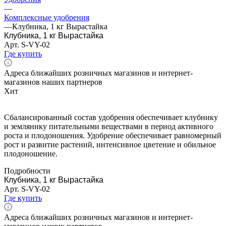
—
Комплексные удобрения
—
Клубника, 1 кг Вырастайка
Клубника, 1 кг Вырастайка
Арт.
S-VY-02
Где купить
Адреса ближайших розничных магазинов и интернет-
магазинов наших партнеров
Хит
Сбалансированный состав удобрения обеспечивает клубнику
и землянику питательными веществами в период активного
роста и плодоношения. Удобрение обеспечивает равномерный
рост и развитие растений, интенсивное цветение и обильное
плодоношение.
Подробности
Клубника, 1 кг Вырастайка
Арт.
S-VY-02
Где купить
Адреса ближайших розничных магазинов и интернет-