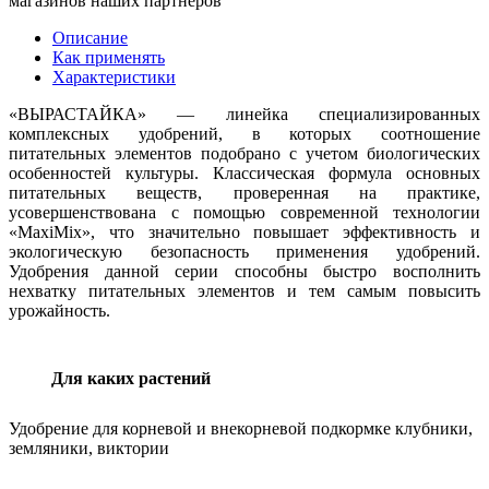
магазинов наших партнеров
Описание
Как применять
Характеристики
«ВЫРАСТАЙКА» — линейка специализированных
комплексных удобрений, в которых соотношение
питательных элементов подобрано с учетом биологических
особенностей культуры. Классическая формула основных
питательных веществ, проверенная на практике,
усовершенствована с помощью современной технологии
«MaxiMix», что значительно повышает эффективность и
экологическую безопасность применения удобрений.
Удобрения данной серии способны быстро восполнить
нехватку питательных элементов и тем самым повысить
урожайность.
Для каких растений
Удобрение для корневой и внекорневой подкормке клубники,
земляники, виктории