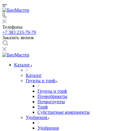
Телефоны
+7 383 233-79-79
Заказать звонок
Каталог
Каталог
Грунты и торф
Грунты и торф
Почвобрикеты
Почвогрунты
Торф
Субстратные компоненты
Удобрения
Удобрения