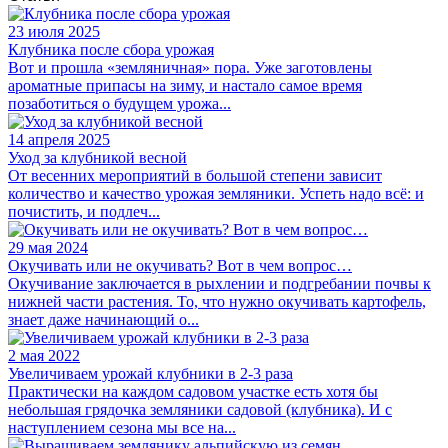
23 июля 2025
Клубника после сбора урожая
Вот и прошла «земляничная» пора. Уже заготовлены
ароматные припасы на зиму, и настало самое время
позаботиться о будущем урожа...
14 апреля 2025
Уход за клубникой весной
От весенних мероприятий в большой степени зависит
количество и качество урожая земляники. Успеть надо всё: и
почистить, и подлеч...
29 мая 2024
Окучивать или не окучивать? Вот в чем вопрос…
Окучивание заключается в рыхлении и подгребании почвы к
нижней части растения. То, что нужно окучивать картофель,
знает даже начинающий о...
2 мая 2022
Увеличиваем урожай клубники в 2-3 раза
Практически на каждом садовом участке есть хотя бы
небольшая грядочка земляники садовой (клубника). И с
наступлением сезона мы все на...