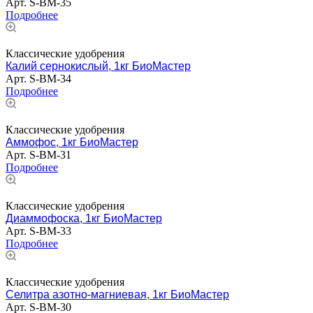
Арт.
S-BM-35
Подробнее
Классические удобрения
Калий сернокислый, 1кг БиоМастер
Арт.
S-BM-34
Подробнее
Классические удобрения
Аммофос, 1кг БиоМастер
Арт.
S-BM-31
Подробнее
Классические удобрения
Диаммофоска, 1кг БиоМастер
Арт.
S-BM-33
Подробнее
Классические удобрения
Селитра азотно-магниевая, 1кг БиоМастер
Арт.
S-BM-30