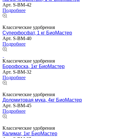
Арт.
S-BM-42
Подробнее
Классические удобрения
Суперфосфат, 1 кг БиоМастер
Арт.
S-BM-40
Подробнее
Классические удобрения
Борофоска, 1кг БиоМастер
Арт.
S-BM-32
Подробнее
Классические удобрения
Доломитовая мука, 4кг БиоМастер
Арт.
S-BM-45
Подробнее
Классические удобрения
Калимаг, 1кг БиоМастер