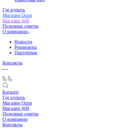
Где купить
Магазин Ozon
Магазин WB
Полезные советы
О компании
Новости
Реквизиты
Партнёрам
Контакты
Каталог
Где купить
Магазин Ozon
Магазин WB
Полезные советы
О компании
Контакты