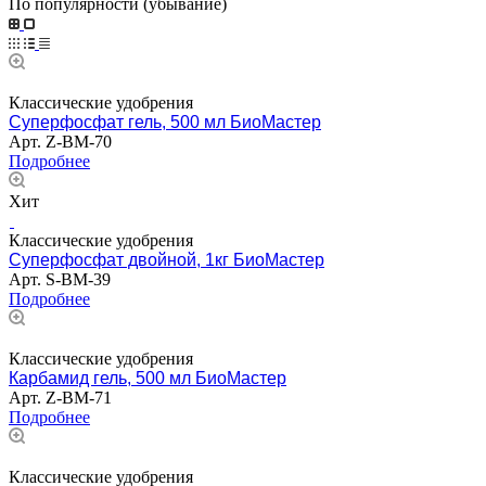
По популярности (убывание)
Классические удобрения
Суперфосфат гель, 500 мл БиоМастер
Арт.
Z-BM-70
Подробнее
Хит
Классические удобрения
Суперфосфат двойной, 1кг БиоМастер
Арт.
S-BM-39
Подробнее
Классические удобрения
Карбамид гель, 500 мл БиоМастер
Арт.
Z-BM-71
Подробнее
Классические удобрения