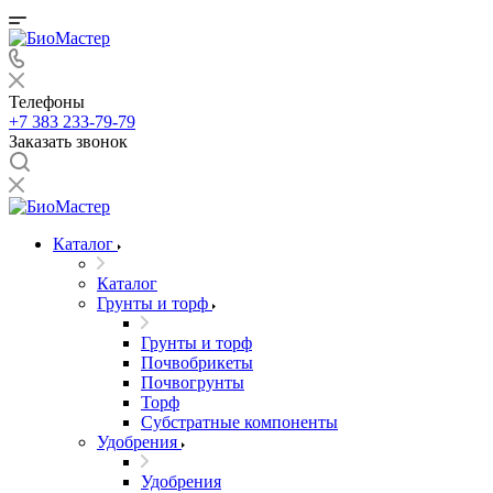
Телефоны
+7 383 233-79-79
Заказать звонок
Каталог
Каталог
Грунты и торф
Грунты и торф
Почвобрикеты
Почвогрунты
Торф
Субстратные компоненты
Удобрения
Удобрения