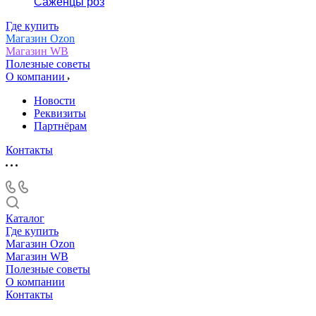
Саженцы роз
Где купить
Магазин Ozon
Магазин WB
Полезные советы
О компании
Новости
Реквизиты
Партнёрам
Контакты
Каталог
Где купить
Магазин Ozon
Магазин WB
Полезные советы
О компании
Контакты