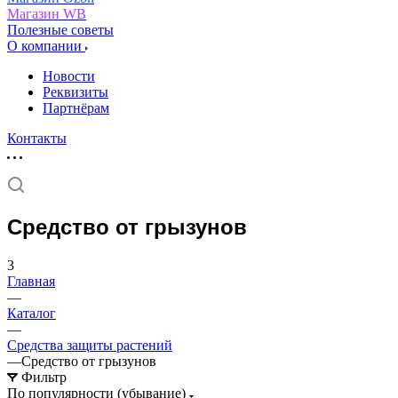
Магазин WB
Полезные советы
О компании
Новости
Реквизиты
Партнёрам
Контакты
Средство от грызунов
3
Главная
—
Каталог
—
Средства защиты растений
—
Средство от грызунов
Фильтр
По популярности (убывание)