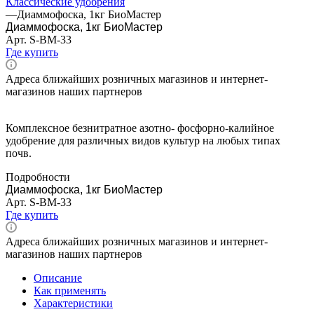
Классические удобрения
—
Диаммофоска, 1кг БиоМастер
Диаммофоска, 1кг БиоМастер
Арт.
S-BM-33
Где купить
Адреса ближайших розничных магазинов и интернет-
магазинов наших партнеров
Комплексное безнитратное азотно- фосфорно-калийное
удобрение для различных видов культур на любых типах
почв.
Подробности
Диаммофоска, 1кг БиоМастер
Арт.
S-BM-33
Где купить
Адреса ближайших розничных магазинов и интернет-
магазинов наших партнеров
Описание
Как применять
Характеристики