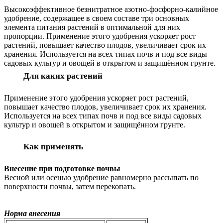
Высокоэффективное безнитратное азотно-фосфорно-калийное
удобрение, содержащее в своем составе три основных
элемента питания растений в оптимальной для них
пропорции. Применение этого удобрения ускоряет рост
растений, повышает качество плодов, увеличивает срок их
хранения. Используется на всех типах почв и под все виды
садовых культур и овощей в открытом и защищённом грунте.
Для каких растений
Применение этого удобрения ускоряет рост растений,
повышает качество плодов, увеличивает срок их хранения.
Используется на всех типах почв и под все виды садовых
культур и овощей в открытом и защищённом грунте.
Как применять
Внесение при подготовке почвы
Весной или осенью удобрение равномерно рассыпать по
поверхности почвы, затем перекопать.
Норма внесения