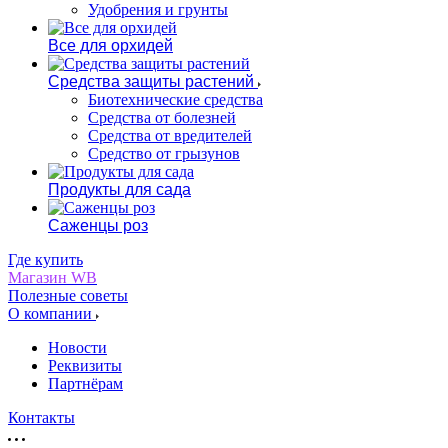
Удобрения и грунты
Все для орхидей
Средства защиты растений
Биотехнические средства
Средства от болезней
Средства от вредителей
Средство от грызунов
Продукты для сада
Саженцы роз
Где купить
Магазин WB
Полезные советы
О компании
Новости
Реквизиты
Партнёрам
Контакты