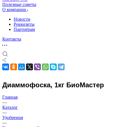
Полезные советы
О компании
Новости
Реквизиты
Партнёрам
Контакты
Диаммофоска, 1кг БиоМастер
Главная
—
Каталог
—
Удобрения
—