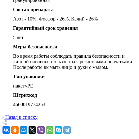
гранулированная
Состав препарата
Азот - 10%, Фосфор - 26%, Калий - 26%
Гарантийный срок хранения
5 лет
Меры безопасности
Во время работы соблюдать правила безопасности и
личной гигиены, пользоваться резиновыми перчатками.
После работы вымыть лицо и руки с мылом.
Тип упаковки
пакет//PE
Штрихкод
4660019774253
Назад к списку