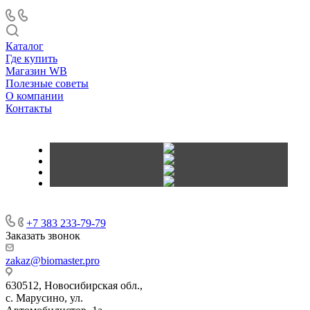
Каталог
Где купить
Магазин WB
Полезные советы
О компании
Контакты
+7 383 233-79-79
Заказать звонок
zakaz@biomaster.pro
630512
,
Новосибирская обл.,
с. Марусино
,
ул.