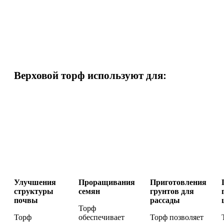
Верховой торф используют для:
Улучшения
Проращивания
Приготовления
структуры
семян
грунтов для
почвы
рассады
Торф
Торф
обеспечивает
Торф позволяет