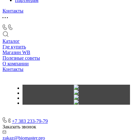
Партнёрам
Контакты
Каталог
Где купить
Магазин WB
Полезные советы
О компании
Контакты
+7 383 233-79-79
Заказать звонок
zakaz@biomaster.pro