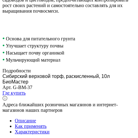
рост своих растений и самостоятельно составлять для их
выращивания почвосмеси.
•
Основа для питательного грунта
•
Улучшает структуру почвы
•
Насыщает почву органикой
•
Мульчирующий материал
Подробности
Сибирский верховой торф, раскисленный, 10л
БиоМастер
Арт.
G-BM-37
Где купить
Адреса ближайших розничных магазинов и интернет-
магазинов наших партнеров
Описание
Как применять
Характеристики