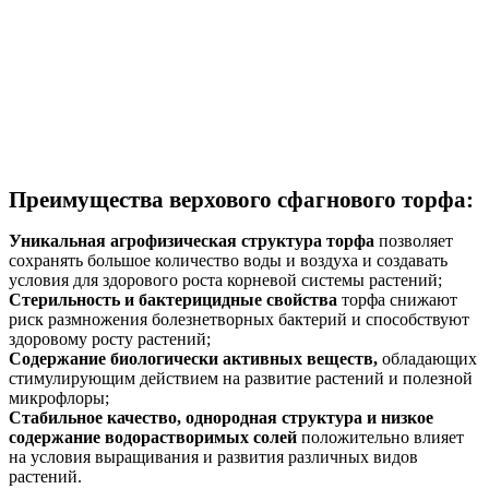
Преимущества верхового сфагнового торфа:
Уникальная агрофизическая структура торфа
позволяет
сохранять большое количество воды и воздуха и создавать
условия для здорового роста корневой системы растений;
Стерильность и бактерицидные свойства
торфа снижают
риск размножения болезнетворных бактерий и способствуют
здоровому росту растений;
Содержание биологически активных веществ,
обладающих
стимулирующим действием на развитие растений и полезной
микрофлоры;
Стабильное качество, однородная структура и низкое
содержание водорастворимых солей
положительно влияет
на условия выращивания и развития различных видов
растений.