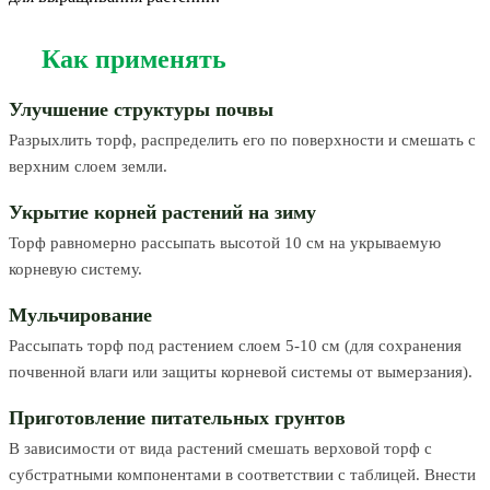
Как применять
Улучшение структуры почвы
Разрыхлить торф, распределить его по поверхности и смешать с
верхним слоем земли.
Укрытие корней растений на зиму
Торф равномерно рассыпать высотой 10 см на укрываемую
корневую систему.
Мульчирование
Рассыпать торф под растением слоем 5-10 см (для сохранения
почвенной влаги или защиты корневой системы от вымерзания).
Приготовление питательных грунтов
В зависимости от вида растений смешать верховой торф с
субстратными компонентами в соответствии с таблицей. Внести