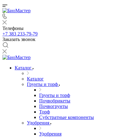
Телефоны
+7 383 233-79-79
Заказать звонок
Каталог
Каталог
Грунты и торф
Грунты и торф
Почвобрикеты
Почвогрунты
Торф
Субстратные компоненты
Удобрения
Удобрения