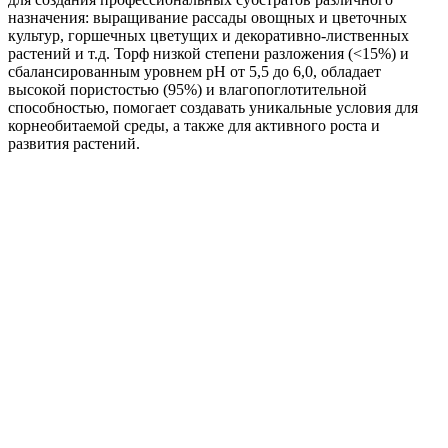
назначения: выращивание рассады овощных и цветочных
культур, горшечных цветущих и декоративно-лиственных
растений и т.д. Торф низкой степени разложения (<15%) и
сбалансированным уровнем pH от 5,5 до 6,0, обладает
высокой пористостью (95%) и влагопоглотительной
способностью, помогает создавать уникальные условия для
корнеобитаемой среды, а также для активного роста и
развития растений.