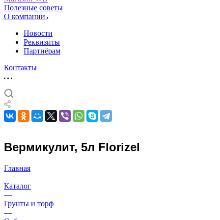
Полезные советы
О компании
Новости
Реквизиты
Партнёрам
Контакты
Вермикулит, 5л Florizel
Главная
—
Каталог
—
Грунты и торф
—