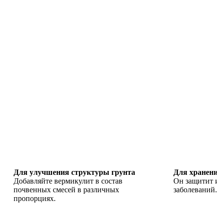
Для улучшения структуры грунта
Для хранени
Добавляйте вермикулит в состав
Он защитит 
почвенных смесей в различных
заболеваний.
пропорциях.