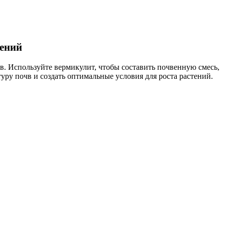
тений
в. Используйте вермикулит, чтобы составить почвенную смесь,
уру почв и создать оптимальные условия для роста растений.