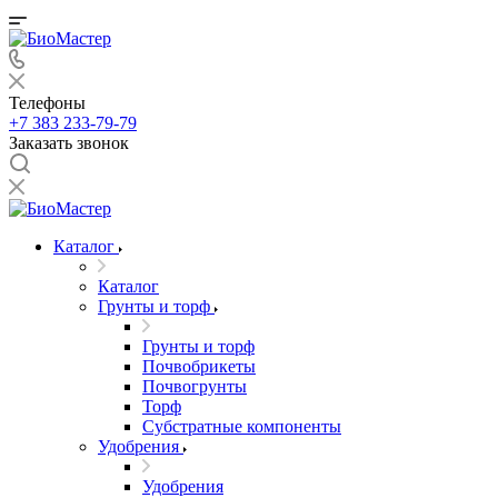
Телефоны
+7 383 233-79-79
Заказать звонок
Каталог
Каталог
Грунты и торф
Грунты и торф
Почвобрикеты
Почвогрунты
Торф
Субстратные компоненты
Удобрения
Удобрения