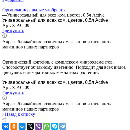
—
Органоминеральные удобрения
—
Универсальный для всех ком. цветов, 0,5л Active
Универсальный для всех ком. цветов, 0,5л Active
Арт.
Z-AC-09
Где купить
Адреса ближайших розничных магазинов и интернет-
магазинов наших партнеров
Органический коктейль с комплексом микроэлементов.
Способствует обильному цветению. Подходит для всех видов
цветущих и декоративных комнатных растений.
Универсальный для всех ком. цветов, 0,5л Active
Арт.
Z-AC-09
Где купить
Адреса ближайших розничных магазинов и интернет-
магазинов наших партнеров
Назад к списку