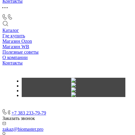
Контакты
Каталог
Где купить
Магазин Ozon
Магазин WB
Полезные советы
О компании
Контакты
+7 383 233-79-79
Заказать звонок
zakaz@biomaster.pro