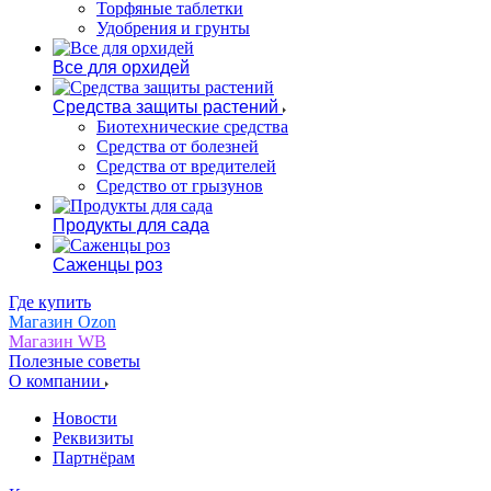
Торфяные таблетки
Удобрения и грунты
Все для орхидей
Средства защиты растений
Биотехнические средства
Средства от болезней
Средства от вредителей
Средство от грызунов
Продукты для сада
Саженцы роз
Где купить
Магазин Ozon
Магазин WB
Полезные советы
О компании
Новости
Реквизиты
Партнёрам