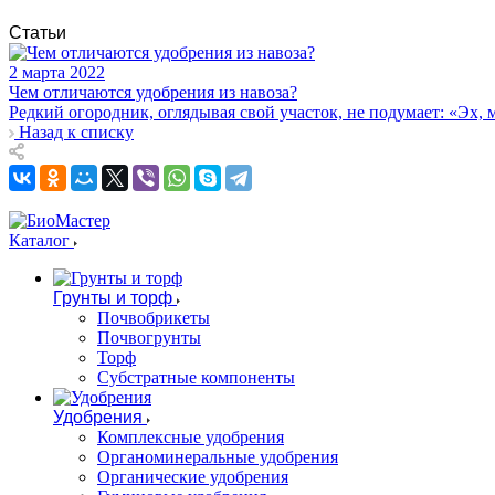
Статьи
2 марта 2022
Чем отличаются удобрения из навоза?
Редкий огородник, оглядывая свой участок, не подумает: «Эх, 
Назад к списку
Каталог
Грунты и торф
Почвобрикеты
Почвогрунты
Торф
Субстратные компоненты
Удобрения
Комплексные удобрения
Органоминеральные удобрения
Органические удобрения