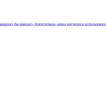
машинку бы навоза!» Земледельцы давно научились использовать 