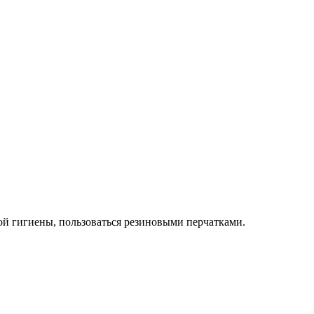
ой гигиены, пользоваться резиновыми перчатками.