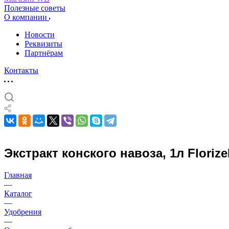
Полезные советы
О компании
Новости
Реквизиты
Партнёрам
Контакты
Экстракт конского навоза, 1л Florize
Главная
—
Каталог
—
Удобрения
—