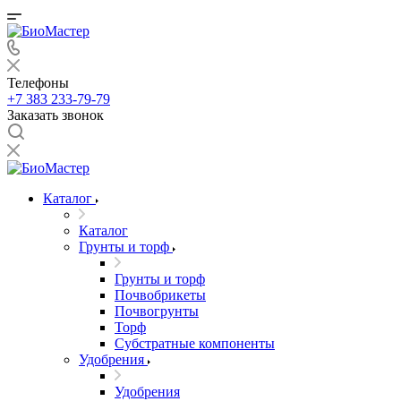
Телефоны
+7 383 233-79-79
Заказать звонок
Каталог
Каталог
Грунты и торф
Грунты и торф
Почвобрикеты
Почвогрунты
Торф
Субстратные компоненты
Удобрения
Удобрения