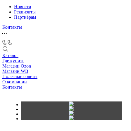
Новости
Реквизиты
Партнёрам
Контакты
Каталог
Где купить
Магазин Ozon
Магазин WB
Полезные советы
О компании
Контакты