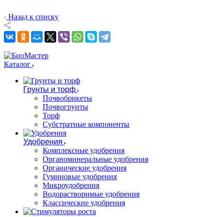
Назад к списку
Каталог
Грунты и торф
Почвобрикеты
Почвогрунты
Торф
Субстратные компоненты
Удобрения
Комплексные удобрения
Органоминеральные удобрения
Органические удобрения
Гуминовые удобрения
Микроудобрения
Водорастворимые удобрения
Классические удобрения