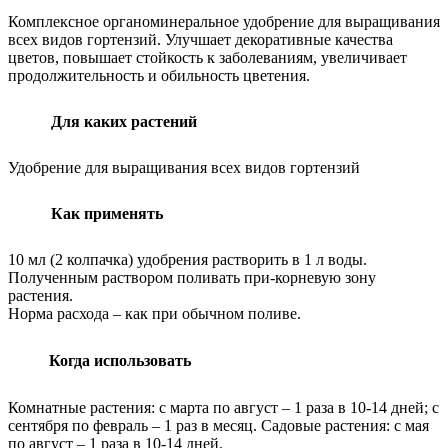
Комплексное органоминеральное удобрение для выращивания
всех видов гортензий. Улучшает декоративные качества
цветов, повышает стойкость к заболеваниям, увеличивает
продолжительность и обильность цветения.
Для каких растений
Удобрение для выращивания всех видов гортензий
Как применять
10 мл (2 колпачка) удобрения растворить в 1 л воды.
Полученным раствором поливать при-корневую зону
растения.
Норма расхода – как при обычном поливе.
Когда использовать
Комнатные растения: с марта по август – 1 раза в 10-14 дней; с
сентября по февраль – 1 раз в месяц. Садовые растения: с мая
по август – 1 раза в 10-14 дней.