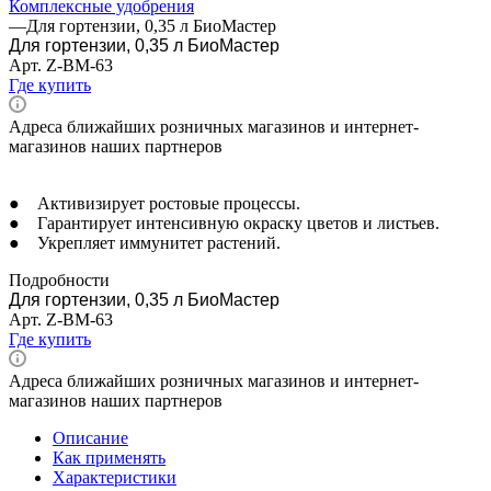
Комплексные удобрения
—
Для гортензии, 0,35 л БиоМастер
Для гортензии, 0,35 л БиоМастер
Арт.
Z-BM-63
Где купить
Адреса ближайших розничных магазинов и интернет-
магазинов наших партнеров
● Активизирует ростовые процессы.
● Гарантирует интенсивную окраску цветов и листьев.
● Укрепляет иммунитет растений.
Подробности
Для гортензии, 0,35 л БиоМастер
Арт.
Z-BM-63
Где купить
Адреса ближайших розничных магазинов и интернет-
магазинов наших партнеров
Описание
Как применять
Характеристики