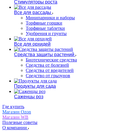
Стимуляторы роста
Все для рассады
Минипарники и наборы
Торфяные горшки
Торфяные таблетки
Удобрения и грунты
Все для орхидей
Средства защиты растений
Биотехнические средства
Средства от болезней
Средства от вредителей
Средство от грызунов
Продукты для сада
Саженцы роз
Где купить
Магазин Ozon
Магазин WB
Полезные советы
О компании