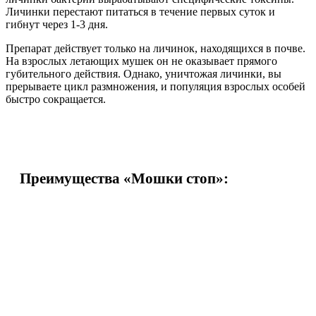
Личинки перестают питаться в течение первых суток и
гибнут через 1-3 дня.
Препарат действует только на личинок, находящихся в почве.
На взрослых летающих мушек он не оказывает прямого
губительного действия. Однако, уничтожая личинки, вы
прерываете цикл размножения, и популяция взрослых особей
быстро сокращается.
Преимущества «Мошки стоп»: