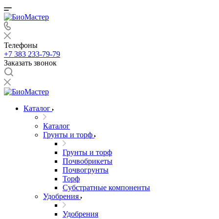
Телефоны
+7 383 233-79-79
Заказать звонок
Каталог
Каталог
Грунты и торф
Грунты и торф
Почвобрикеты
Почвогрунты
Торф
Субстратные компоненты
Удобрения
Удобрения