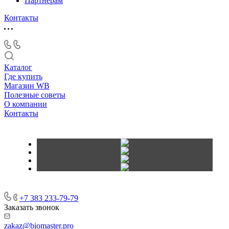
Партнёрам
Контакты
Каталог
Где купить
Магазин WB
Полезные советы
О компании
Контакты
+7 383 233-79-79
Заказать звонок
zakaz@biomaster.pro