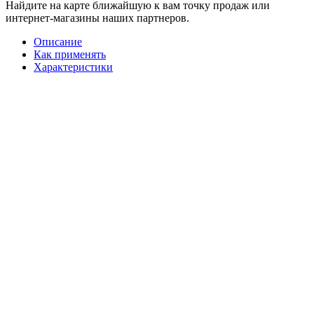
Найдите на карте ближайшую к вам точку продаж или
интернет-магазины наших партнеров.
Описание
Как применять
Характеристики