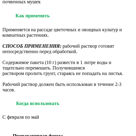
почвенных мушек
Как применять
Применяется на рассаде цветочных и овощных культур и
комнатных растениях.
СПОСОБ ПРИМЕНЕНИЯ:
рабочий раствор готовят
непосредственно перед обработкой.
Содержимое пакета (10 г) развести в 1 литре воды и
тщательно перемешать. Получившимся
раствором пролить грунт, стараясь не попадать на листья.
Рабочий раствор должен быть использован в течение 2-3
часов.
Когда использовать
С февраля по май
Препаративная форма