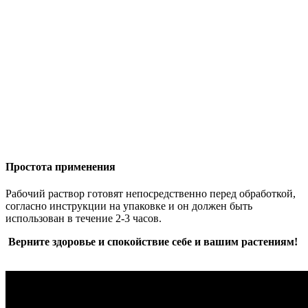
Простота применения
Рабочий раствор готовят непосредственно перед обработкой,
согласно инструкции на упаковке и он должен быть
использован в течение 2-3 часов.
Верните здоровье и спокойствие себе и вашим растениям!