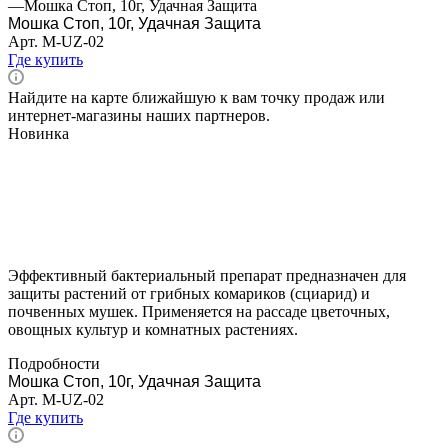
—
Мошка Стоп, 10г, Удачная Защита
Мошка Стоп, 10г, Удачная Защита
Арт.
M-UZ-02
Где купить
Найдите на карте ближайшую к вам точку продаж или
интернет-магазины наших партнеров.
Новинка
Эффективный бактериальный препарат предназначен для
защиты растений от грибных комариков (сциарид) и
почвенных мушек. Применяется на рассаде цветочных,
овощных культур и комнатных растениях.
Подробности
Мошка Стоп, 10г, Удачная Защита
Арт.
M-UZ-02
Где купить