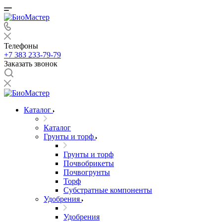
Телефоны
+7 383 233-79-79
Заказать звонок
Каталог
Каталог
Грунты и торф
Грунты и торф
Почвобрикеты
Почвогрунты
Торф
Субстратные компоненты
Удобрения
Удобрения