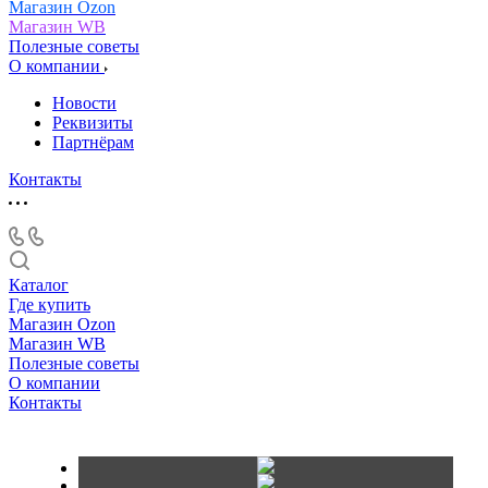
Магазин Ozon
Магазин WB
Полезные советы
О компании
Новости
Реквизиты
Партнёрам
Контакты
Каталог
Где купить
Магазин Ozon
Магазин WB
Полезные советы
О компании
Контакты