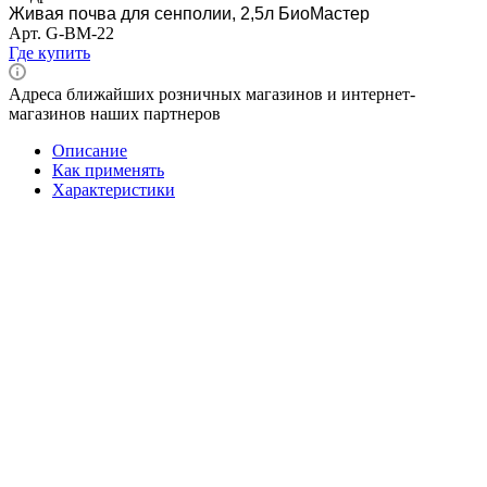
Живая почва для сенполии, 2,5л БиоМастер
Арт.
G-BM-22
Где купить
Адреса ближайших розничных магазинов и интернет-
магазинов наших партнеров
Описание
Как применять
Характеристики