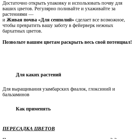
Достаточно открыть упаковку и использовать почву для
ваших цветов. Регулярно поливайте и ухаживайте за
растениями —
и
Живая почва «Для сенполий»
сделает все возможное,
чтобы превратить вашу заботу в фейерверк нежных
бархатных цветов.
Позвольте вашим цветам раскрыть весь свой потенциал!
Для каких растений
Для выращивания узамбарских фиалок, глоксиний и
бальзаминов
Как применять
ПЕРЕСАДКА ЦВЕТОВ