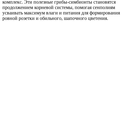
комплекс. Эти полезные грибы-симбионты становятся
продолжением корневой системы, помогая сенполиям
усваивать максимум влаги и питания для формирования
ровной розетки и обильного, шапочного цветения.