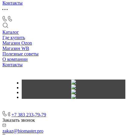
Контакты
Каталог
Где купить
Магазин Ozon
Магазин WB
Полезные советы
О компании
Контакты
+7 383 233-79-79
Заказать звонок
zakaz@biomaster.pro