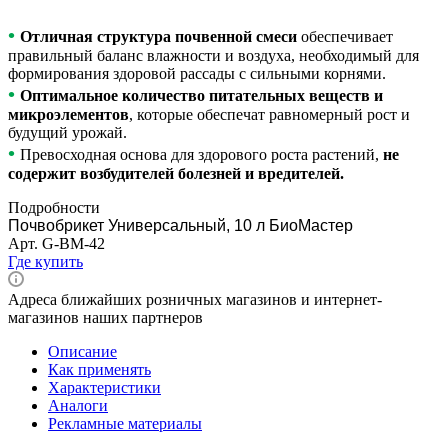
•
Отличная структура почвенной смеси
обеспечивает
правильный баланс влажности и воздуха, необходимый для
формирования здоровой рассады с сильными корнями.
•
Оптимальное количество питательных веществ и
микроэлементов
, которые обеспечат равномерный рост и
будущий урожай.
•
Превосходная основа для здорового роста растений,
не
содержит возбудителей болезней и вредителей.
Подробности
Почвобрикет Универсальный, 10 л БиоМастер
Арт.
G-BM-42
Где купить
Адреса ближайших розничных магазинов и интернет-
магазинов наших партнеров
Описание
Как применять
Характеристики
Аналоги
Рекламные материалы