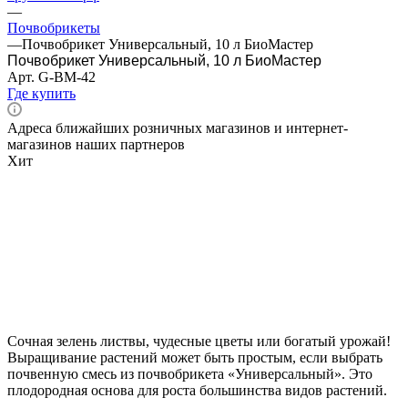
—
Почвобрикеты
—
Почвобрикет Универсальный, 10 л БиоМастер
Почвобрикет Универсальный, 10 л БиоМастер
Арт.
G-BM-42
Где купить
Адреса ближайших розничных магазинов и интернет-
магазинов наших партнеров
Хит
Сочная зелень листвы, чудесные цветы или богатый урожай!
Выращивание растений может быть простым, если выбрать
почвенную смесь из почвобрикета «Универсальный». Это
плодородная основа для роста большинства видов растений.