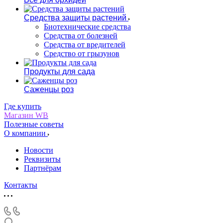
Средства защиты растений
Биотехнические средства
Средства от болезней
Средства от вредителей
Средство от грызунов
Продукты для сада
Саженцы роз
Где купить
Магазин WB
Полезные советы
О компании
Новости
Реквизиты
Партнёрам
Контакты