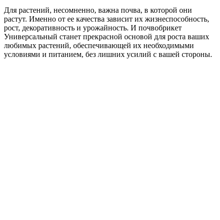
Для растений, несомненно, важна почва, в которой они
растут. Именно от ее качества зависит их жизнеспособность,
рост, декоративность и урожайность. И почвобрикет
Универсальный станет прекрасной основой для роста ваших
любимых растений, обеспечивающей их необходимыми
условиями и питанием, без лишних усилий с вашей стороны.