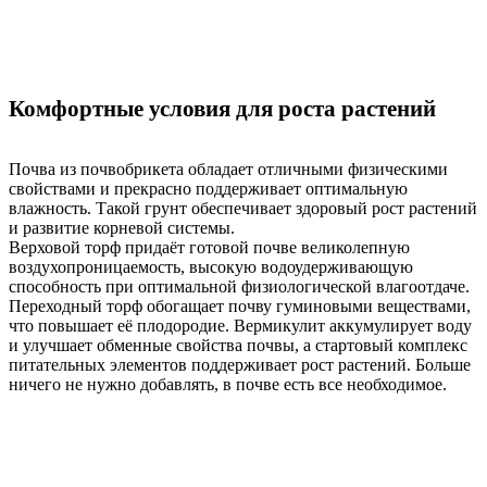
Комфортные условия для роста растений
Почва из почвобрикета обладает отличными физическими
свойствами и прекрасно поддерживает оптимальную
влажность. Такой грунт обеспечивает здоровый рост растений
и развитие корневой системы.
Верховой торф придаёт готовой почве великолепную
воздухопроницаемость, высокую водоудерживающую
способность при оптимальной физиологической влагоотдаче.
Переходный торф обогащает почву гуминовыми веществами,
что повышает её плодородие. Вермикулит аккумулирует воду
и улучшает обменные свойства почвы, а стартовый комплекс
питательных элементов поддерживает рост растений. Больше
ничего не нужно добавлять, в почве есть все необходимое.