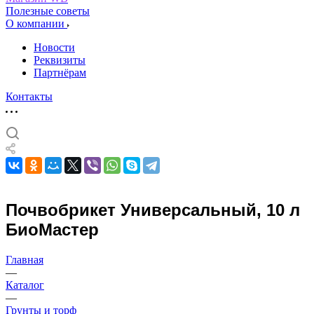
Полезные советы
О компании
Новости
Реквизиты
Партнёрам
Контакты
Почвобрикет Универсальный, 10 л
БиоМастер
Главная
—
Каталог
—
Грунты и торф