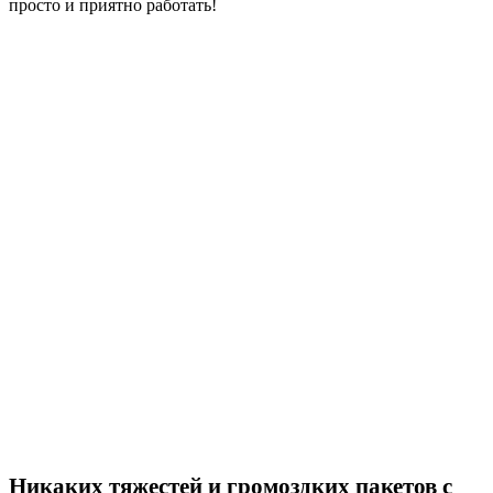
просто и приятно работать!
Никаких тяжестей и громоздких пакетов с