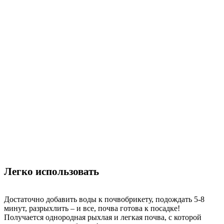
Легко использовать
Достаточно добавить воды к почвобрикету, подождать 5-8
минут, разрыхлить – и все, почва готова к посадке!
Получается однородная рыхлая
и легкая почва, с которой