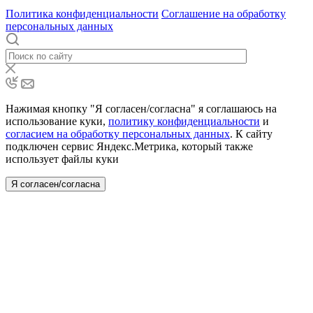
Политика конфиденциальности
Соглашение на обработку
персональных данных
Нажимая кнопку "Я согласен/согласна" я соглашаюсь на
использование куки,
политику конфиденциальности
и
согласием на обработку персональных данных
. К сайту
подключен сервис Яндекс.Метрика, который также
использует файлы куки
Я согласен/согласна