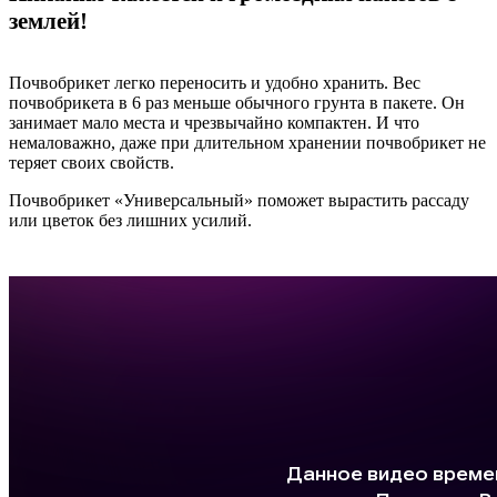
землей!
Почвобрикет легко переносить и удобно хранить. Вес
почвобрикета в 6 раз меньше обычного грунта в пакете. Он
занимает мало места и чрезвычайно компактен. И что
немаловажно, даже при длительном хранении почвобрикет не
теряет своих свойств.
Почвобрикет «Универсальный» поможет вырастить рассаду
или цветок без лишних усилий.