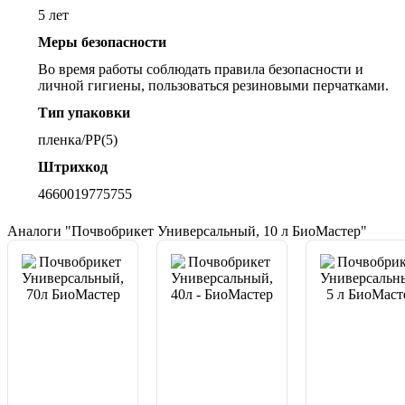
5 лет
Меры безопасности
Во время работы соблюдать правила безопасности и
личной гигиены, пользоваться резиновыми перчатками.
Тип упаковки
пленка/PP(5)
Штрихкод
4660019775755
Аналоги "Почвобрикет Универсальный, 10 л БиоМастер"