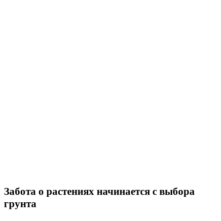
Забота о растениях начинается с выбора
грунта