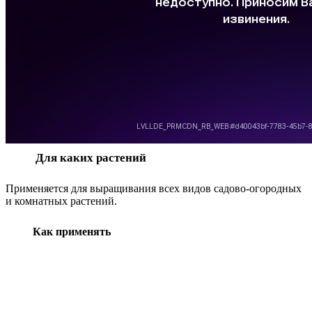
Для каких растений
Применяется для выращивания всех видов садово-огородных
и комнатных растений.
Как применять