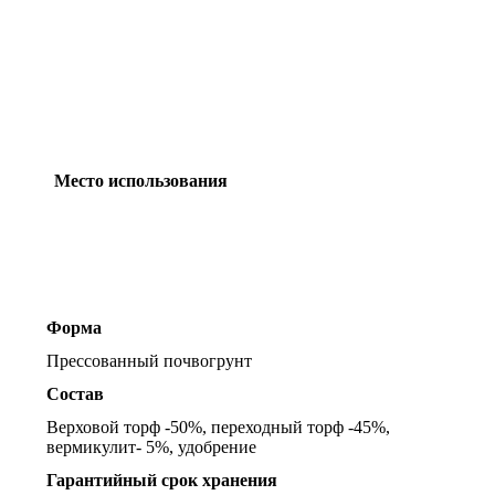
Место использования
Форма
Прессованный почвогрунт
Состав
Верховой торф -50%, переходный торф -45%,
вермикулит- 5%, удобрение
Гарантийный срок хранения