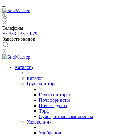
Телефоны
+7 383 233-79-79
Заказать звонок
Каталог
Каталог
Грунты и торф
Грунты и торф
Почвобрикеты
Почвогрунты
Торф
Субстратные компоненты
Удобрения
Удобрения