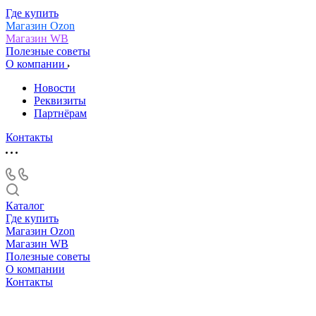
Где купить
Магазин Ozon
Магазин WB
Полезные советы
О компании
Новости
Реквизиты
Партнёрам
Контакты
Каталог
Где купить
Магазин Ozon
Магазин WB
Полезные советы
О компании
Контакты