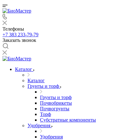
Телефоны
+7 383 233-79-79
Заказать звонок
Каталог
Каталог
Грунты и торф
Грунты и торф
Почвобрикеты
Почвогрунты
Торф
Субстратные компоненты
Удобрения
Удобрения