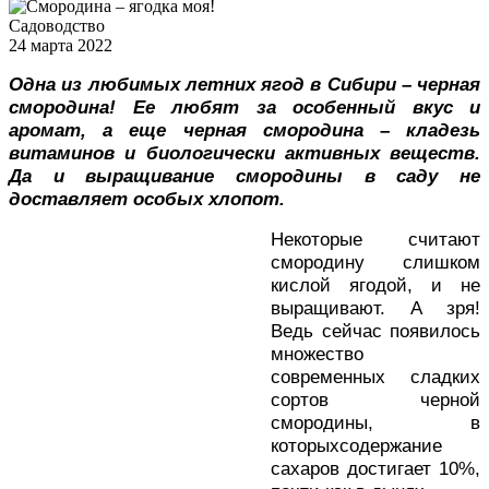
Садоводство
24 марта 2022
Одна из любимых летних ягод в Сибири – черная
смородина! Ее любят за особенный вкус и
аромат, а еще черная смородина – кладезь
витаминов и биологически активных веществ.
Да и выращивание смородины в саду не
доставляет особых хлопот.
Некоторые считают
смородину слишком
кислой ягодой, и не
выращивают. А зря!
Ведь сейчас появилось
множество
современных сладких
сортов черной
смородины, в
которыхсодержание
сахаров достигает 10%,