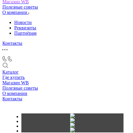
Магазин WB
Полезные советы
О компании
Новости
Реквизиты
Партнёрам
Контакты
Каталог
Где купить
Магазин WB
Полезные советы
О компании
Контакты