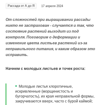
Рассада от А до Я
17 апреля 2024
От сложностей при выращивании рассады
никто не застрахован - случается и так, что
состояние растений выходит из под
контроля. Поговорим о деформации и
изменение цвета листьев растений из-за
неправильного питания, и каким образом это
исправить.
Начнем с молодых листьев и точек роста:
•
Молодые листья хлоротичные,
искривленные (морщинистость и
бугорчатость), их края неправильной формы,
закручиваются вверх, часто с бурой каймой;