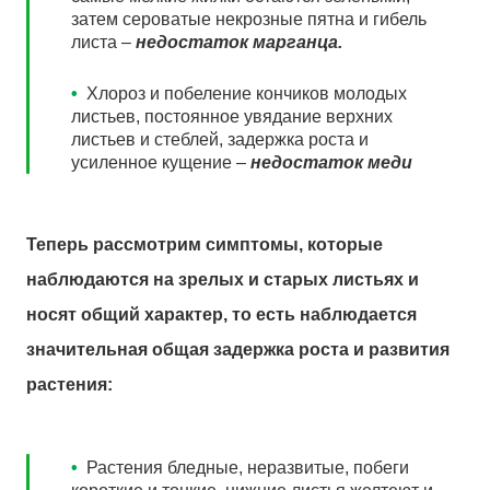
затем сероватые некрозные пятна и гибель
листа –
недостаток марганца.
•
Хлороз и побеление кончиков молодых
листьев, постоянное увядание верхних
листьев и стеблей, задержка роста и
усиленное кущение –
недостаток меди
Теперь рассмотрим симптомы, которые
наблюдаются на зрелых и старых листьях и
носят общий характер, то есть наблюдается
значительная общая задержка роста и развития
растения:
•
Растения бледные, неразвитые, побеги