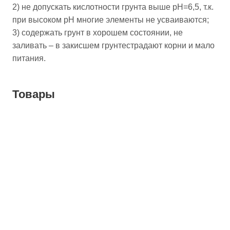
2) не допускать кислотности грунта выше рН=6,5, т.к.
при высоком рН многие элементы не усваиваются;
3) содержать грунт в хорошем состоянии, не
заливать – в закисшем грунтестрадают корни и мало
питания.
Товары