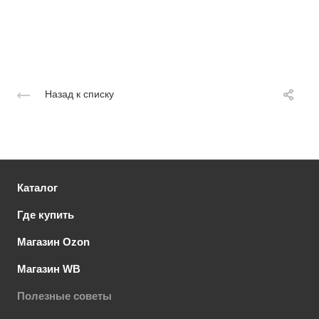
Назад к списку
Каталог
Где купить
Магазин Ozon
Магазин WB
Полезные советы