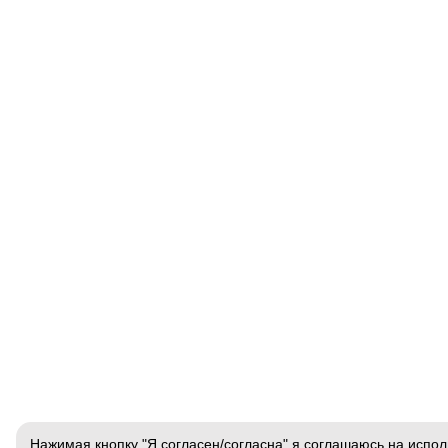
Нажимая кнопку "Я согласен/согласна" я соглашаюсь на испол