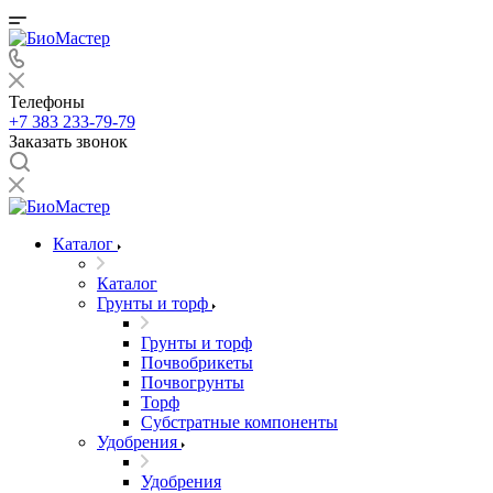
Телефоны
+7 383 233-79-79
Заказать звонок
Каталог
Каталог
Грунты и торф
Грунты и торф
Почвобрикеты
Почвогрунты
Торф
Субстратные компоненты
Удобрения
Удобрения