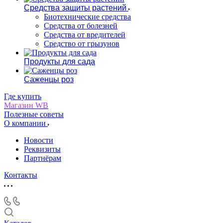
Средства защиты растений
Биотехнические средства
Средства от болезней
Средства от вредителей
Средство от грызунов
Продукты для сада
Саженцы роз
Где купить
Магазин WB
Полезные советы
О компании
Новости
Реквизиты
Партнёрам
Контакты