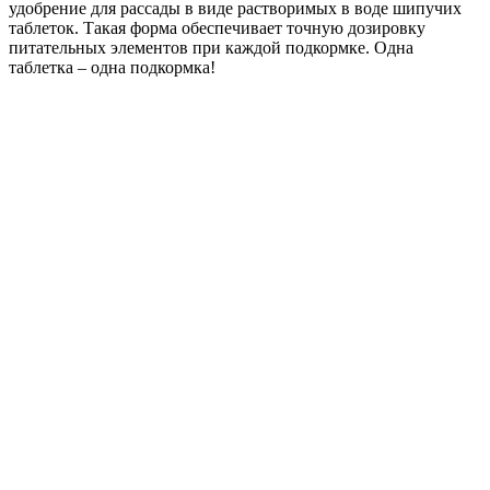
удобрение для рассады в виде растворимых в воде шипучих
таблеток. Такая форма обеспечивает точную дозировку
питательных элементов при каждой подкормке. Одна
таблетка – одна подкормка!