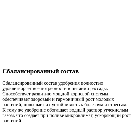
Сбалансированный состав
Сбалансированный состав удобрения полностью
удовлетворяет все потребности в питании рассады.
Способствует развитию мощной корневой системы,
обеспечивает здоровый и гармоничный рост молодых
растений, повышает их устойчивость к болезням и стрессам.
К тому же удобрение обогащает водный раствор углекислым
газом, что создает при поливе микроклимат, ускоряющий рост
растений.