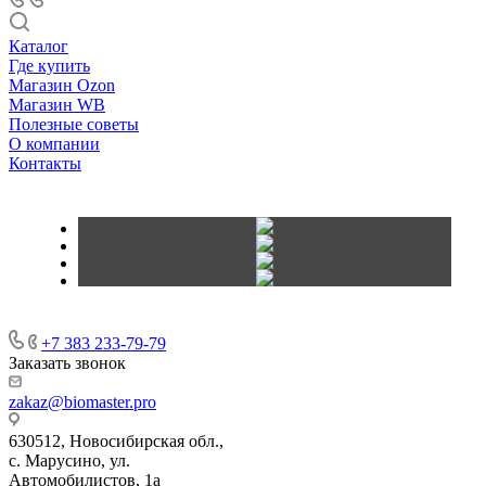
Каталог
Где купить
Магазин Ozon
Магазин WB
Полезные советы
О компании
Контакты
+7 383 233-79-79
Заказать звонок
zakaz@biomaster.pro
630512
,
Новосибирская обл.,
с. Марусино
,
ул.
Автомобилистов, 1а