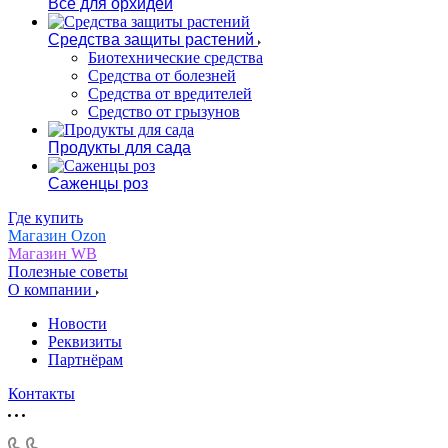
Все для орхидей
Средства защиты растений
Биотехнические средства
Средства от болезней
Средства от вредителей
Средство от грызунов
Продукты для сада
Саженцы роз
Где купить
Магазин Ozon
Магазин WB
Полезные советы
О компании
Новости
Реквизиты
Партнёрам
Контакты