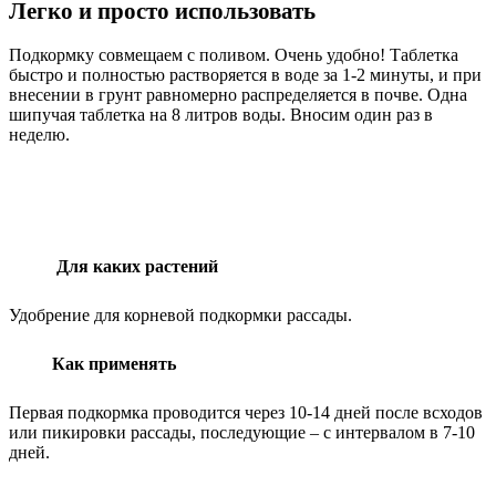
Легко и просто использовать
Подкормку совмещаем с поливом. Очень удобно! Таблетка
быстро и полностью растворяется в воде за 1-2 минуты, и при
внесении в грунт равномерно распределяется в почве. Одна
шипучая таблетка на 8 литров воды. Вносим один раз в
неделю.
Для каких растений
Удобрение для корневой подкормки рассады.
Как применять
Первая подкормка проводится через 10-14 дней после всходов
или пикировки рассады, последующие – с интервалом в 7-10
дней.