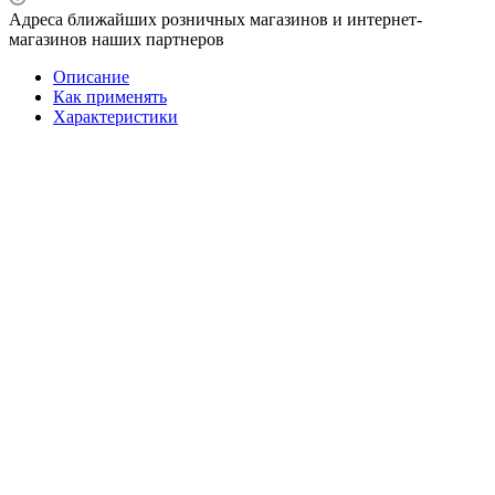
Адреса ближайших розничных магазинов и интернет-
магазинов наших партнеров
Описание
Как применять
Характеристики