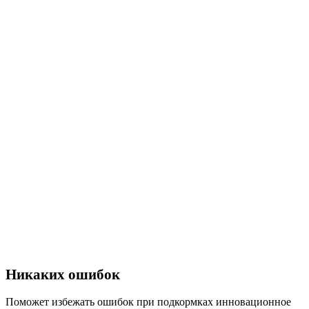
Никаких ошибок
Поможет избежать ошибок при подкормках инновационное