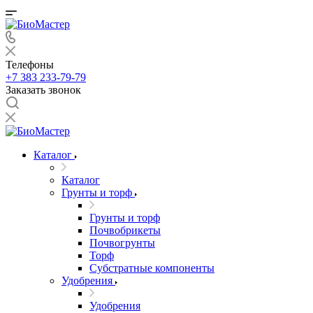
Телефоны
+7 383 233-79-79
Заказать звонок
Каталог
Каталог
Грунты и торф
Грунты и торф
Почвобрикеты
Почвогрунты
Торф
Субстратные компоненты
Удобрения
Удобрения