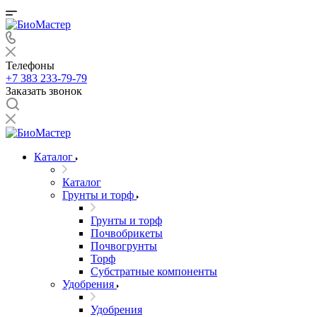
Телефоны
+7 383 233-79-79
Заказать звонок
Каталог
Каталог
Грунты и торф
Грунты и торф
Почвобрикеты
Почвогрунты
Торф
Субстратные компоненты
Удобрения
Удобрения