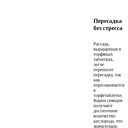
Пересадка
без стресса
Рассада,
выращенная в
торфяных
таблетках,
легче
переносит
пересадку, так
как
пересаживается
в
торфетаблетке.
Корни сеянцев
получают
достаточное
количество
кислорода, что
значительно