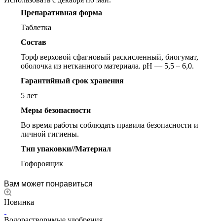
Препаративная форма
Таблетка
Состав
Торф верховой сфагновый раскисленный, биогумат,
оболочка из нетканного материала. pH — 5,5 – 6,0.
Гарантийный срок хранения
5 лет
Меры безопасности
Во время работы соблюдать правила безопасности и
личной гигиены.
Тип упаковки//Материал
Гофороящик
Вам может понравиться
Новинка
Водорастворимые удобрения