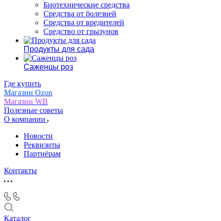
Биотехнические средства
Средства от болезней
Средства от вредителей
Средство от грызунов
Продукты для сада
Саженцы роз
Где купить
Магазин Ozon
Магазин WB
Полезные советы
О компании
Новости
Реквизиты
Партнёрам
Контакты
Каталог