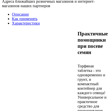
Адреса ближайших розничных магазинов и интернет-
магазинов наших партнеров
Описание
Как применять
Характеристики
Практичные
помощники
при посеве
семян
Торфяная
таблетка - это
одновременно и
грунт, и
компактный
контейнер для
каждого сеянца!
Универсальное и
практичное
средство для
проращивания