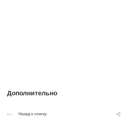
Дополнительно
Назад к списку