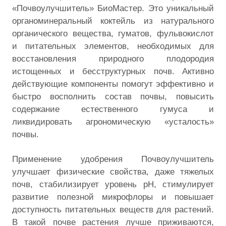
«Почвоулучшитель» БиоМастер. Это уникальный
органоминеральный коктейль из натурального
органического вещества, гуматов, фульвокислот
и питательных элементов, необходимых для
восстановления природного плодородия
истощенных и бесструктурных почв. Активно
действующие компоненты помогут эффективно и
быстро восполнить состав почвы, повысить
содержание естественного гумуса и
ликвидировать агрономическую «усталость»
почвы.
Применение удобрения Почвоулучшитель
улучшает физические свойства, даже тяжелых
почв, стабилизирует уровень рН, стимулирует
развитие полезной микрофлоры и повышает
доступность питательных веществ для растений.
В такой почве растения лучше приживаются,