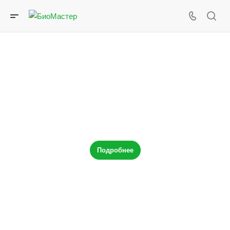
Почвоулучшитель
Подробнее