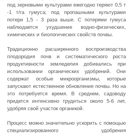
под зерновыми культурами ежегодно теряют 0,5 т
-1 т/га гумуса; под пропашными культурами
потери 1,5 - 3 раза выше. С потерями гумуса
наблюдается ухудшение водно-физических,
химических и биологических свойств почвы.
Традиционно расширенного воспроизводства
плодородия почв и систематического роста
продуктивности земледелия добивались при
использовании органических удобрений. Они
содержат особые микроорганизмы, которые
запускают естественное обновление почвы. Но на
это потребуется время. В среднем, садоводу
придется интенсивно трудиться около 5-6 лет,
удобряя свой участок органикой.
Процесс можно значительно ускорить с помощью
специализированного удобрения