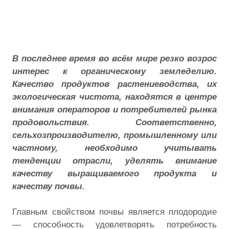
В последнее время во всём мире резко возрос
интерес к органическому земледелию.
Качество продуктов растениеводства, их
экологическая чистота, находятся в центре
внимания операторов и потребителей рынка
продовольствия. Соответственно,
сельхозпроизводителю, промышленному или
частному, необходимо учитывать
тенденции отрасли, уделять внимание
качеству выращиваемого продукта и
качеству почвы.
Главным свойством почвы является плодородие
— способность удовлетворять потребность