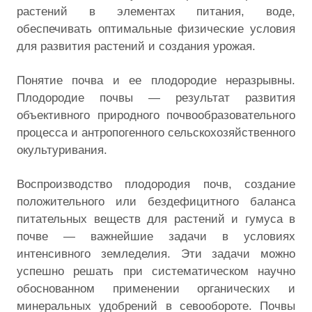
растений в элементах питания, воде,
обеспечивать оптимальные физические условия
для развития растений и создания урожая.
Понятие почва и ее плодородие неразрывны.
Плодородие почвы — результат развития
объективного природного почвообразовательного
процесса и антропогенного сельскохозяйственного
окультуривания.
Воспроизводство плодородия почв, создание
положительного или бездефицитного баланса
питательных веществ для растений и гумуса в
почве — важнейшие задачи в условиях
интенсивного земледелия. Эти задачи можно
успешно решать при систематическом научно
обоснованном применении органических и
минеральных удобрений в севообороте. Почвы