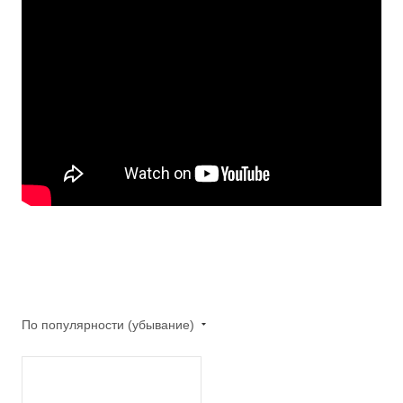
По популярности (убывание)