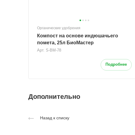
Органические удобрения
Компост на основе индюшачьего
помета, 25л БиоМастер
Арт.
S-BM-78
Подробнее
Дополнительно
Назад к списку