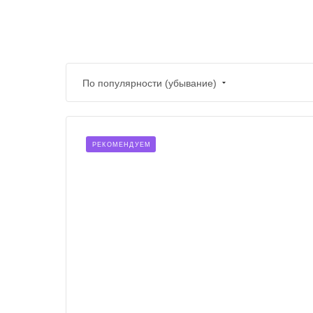
По популярности (убывание)
РЕКОМЕНДУЕМ