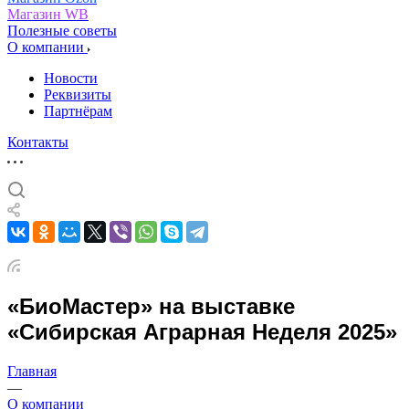
Магазин WB
Полезные советы
О компании
Новости
Реквизиты
Партнёрам
Контакты
«БиоМастер» на выставке
«Сибирская Аграрная Неделя 2025»
Главная
—
О компании