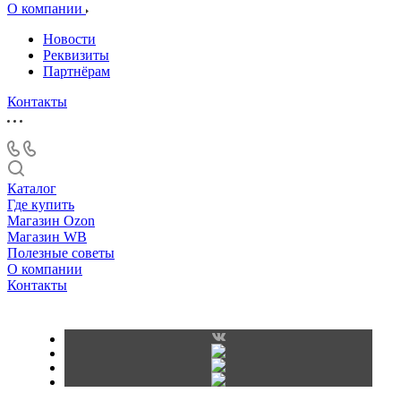
О компании
Новости
Реквизиты
Партнёрам
Контакты
Каталог
Где купить
Магазин Ozon
Магазин WB
Полезные советы
О компании
Контакты