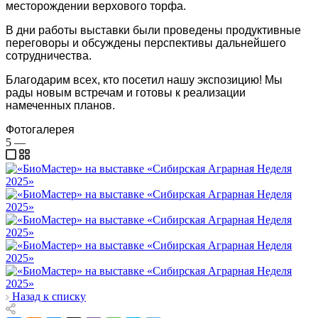
месторождении верхового торфа.
В дни работы выставки были проведены продуктивные
переговоры и обсуждены перспективы дальнейшего
сотрудничества.
Благодарим всех, кто посетил нашу экспозицию! Мы
рады новым встречам и готовы к реализации
намеченных планов.
Фотогалерея
5
—
Назад к списку