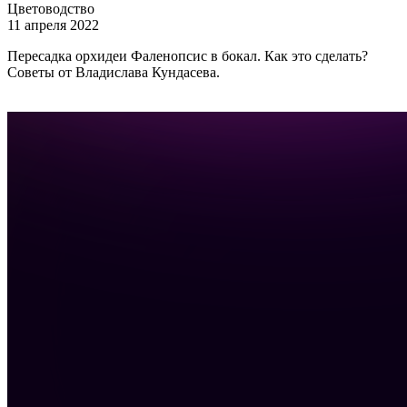
Цветоводство
11 апреля 2022
Пересадка орхидеи Фаленопсис в бокал. Как это сделать?
Советы от Владислава Кундасева.