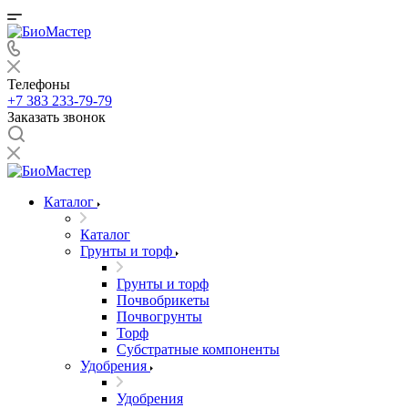
Телефоны
+7 383 233-79-79
Заказать звонок
Каталог
Каталог
Грунты и торф
Грунты и торф
Почвобрикеты
Почвогрунты
Торф
Субстратные компоненты
Удобрения
Удобрения