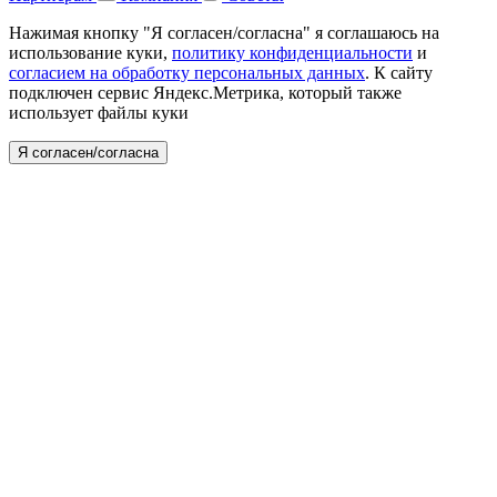
Нажимая кнопку "Я согласен/согласна" я соглашаюсь на
использование куки,
политику конфиденциальности
и
согласием на обработку персональных данных
. К сайту
подключен сервис Яндекс.Метрика, который также
использует файлы куки
Я согласен/согласна